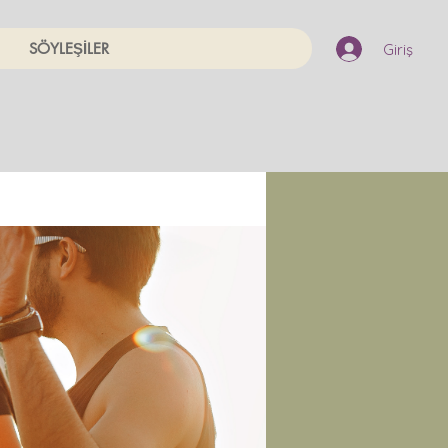
SÖYLEŞİLER
Giriş