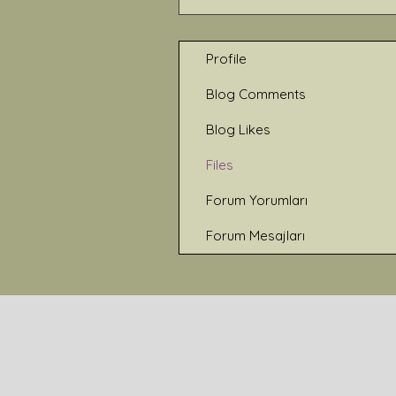
Profile
Blog Comments
Blog Likes
Files
Forum Yorumları
Forum Mesajları