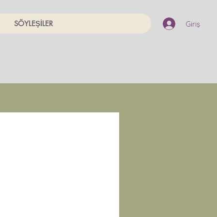
SÖYLEŞİLER
Giriş