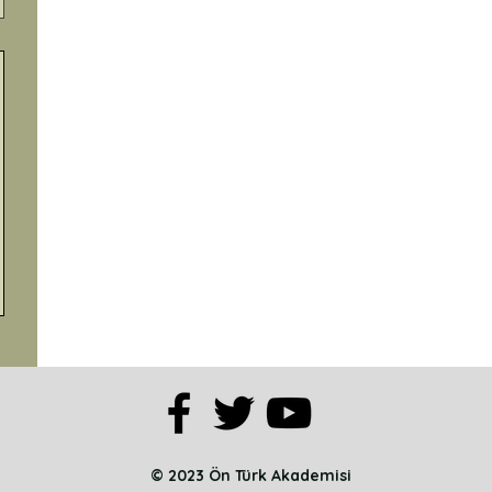
© 2023 Ön Türk Akademisi