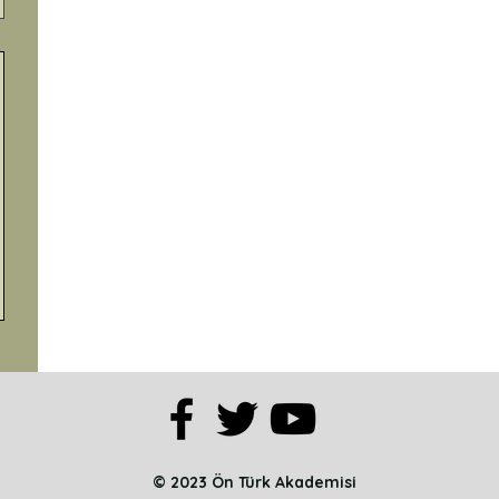
© 2023 Ön Türk Akademisi