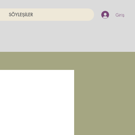
SÖYLEŞİLER
Giriş