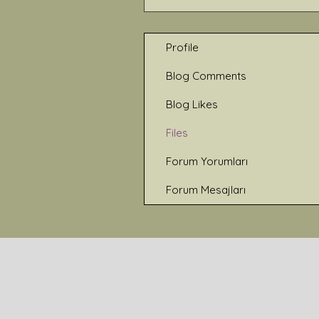
Profile
Blog Comments
Blog Likes
Files
Forum Yorumları
Forum Mesajları