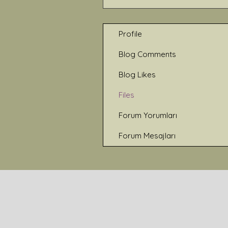
Profile
Blog Comments
Blog Likes
Files
Forum Yorumları
Forum Mesajları