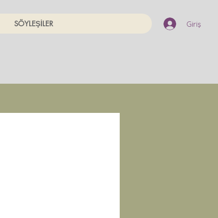
SÖYLEŞİLER
Giriş