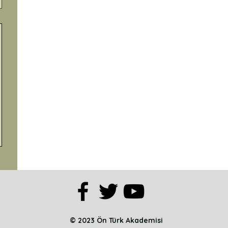
© 2023 Ön Türk Akademisi