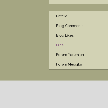
Profile
Blog Comments
Blog Likes
Files
Forum Yorumları
Forum Mesajları