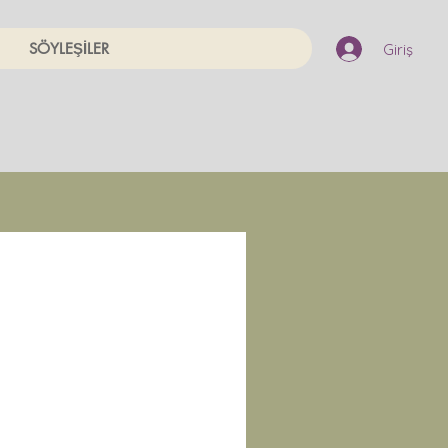
SÖYLEŞİLER
Giriş