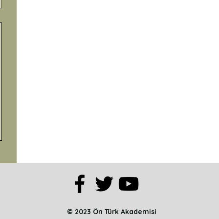
© 2023 Ön Türk Akademisi