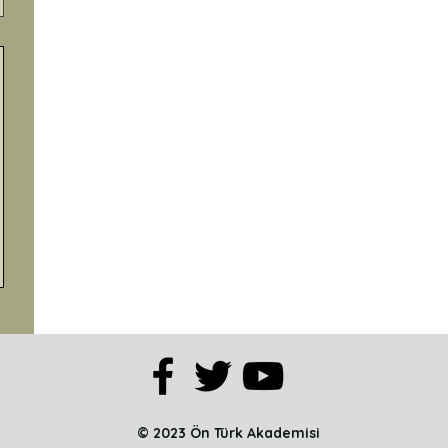
© 2023 Ön Türk Akademisi