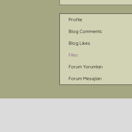
Profile
Blog Comments
Blog Likes
Files
Forum Yorumları
Forum Mesajları