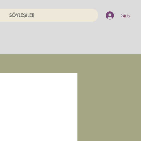
SÖYLEŞİLER
Giriş